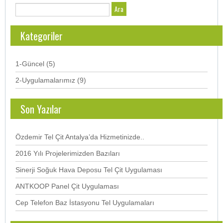
Kategoriler
1-Güncel
(5)
2-Uygulamalarımız
(9)
Son Yazılar
Özdemir Tel Çit Antalya’da Hizmetinizde..
2016 Yılı Projelerimizden Bazıları
Sinerji Soğuk Hava Deposu Tel Çit Uygulaması
ANTKOOP Panel Çit Uygulaması
Cep Telefon Baz İstasyonu Tel Uygulamaları