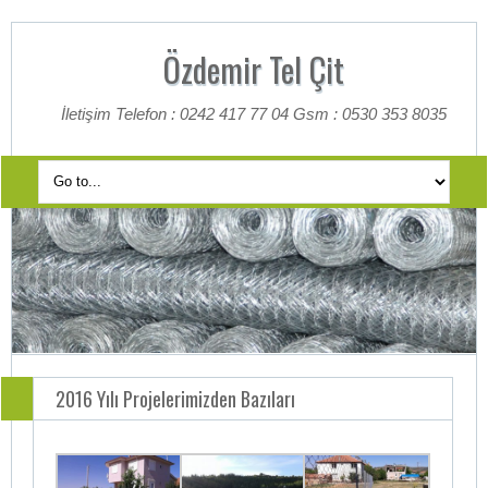
Özdemir Tel Çit
İletişim Telefon : 0242 417 77 04 Gsm : 0530 353 8035
2016 Yılı Projelerimizden Bazıları