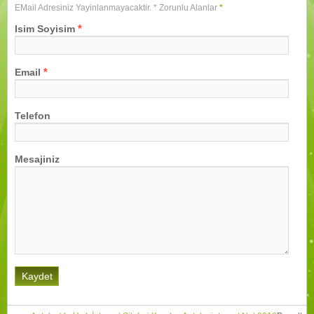
EMail Adresiniz Yayinlanmayacaktir. * Zorunlu Alanlar
*
*
Isim Soyisim
*
Email
Telefon
Mesajiniz