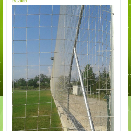
Bazıları